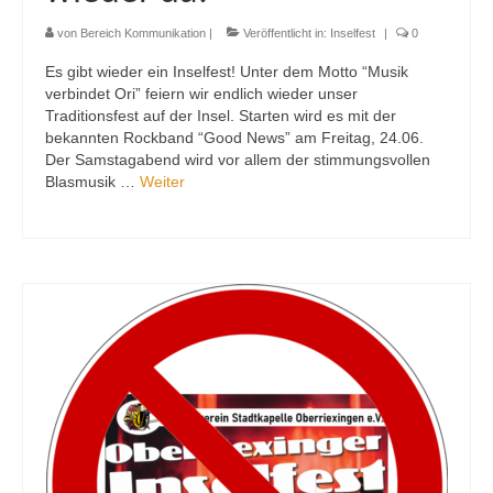
von
Bereich Kommunikation
|
Veröffentlicht in:
Inselfest
|
0
Es gibt wieder ein Inselfest! Unter dem Motto “Musik
verbindet Ori” feiern wir endlich wieder unser
Traditionsfest auf der Insel. Starten wird es mit der
bekannten Rockband “Good News” am Freitag, 24.06.
Der Samstagabend wird vor allem der stimmungsvollen
Blasmusik …
Weiter