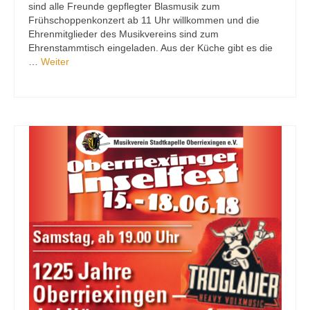
sind alle Freunde gepflegter Blasmusik zum
Frühschoppenkonzert ab 11 Uhr willkommen und die
Ehrenmitglieder des Musikvereins sind zum
Ehrenstammtisch eingeladen. Aus der Küche gibt es die
…
Weiter