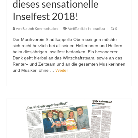
dieses sensationelle
Inselfest 2018!
von
Bereich Kommunikation
|
Veröffentlicht in:
Inselfest
|
0
Der Musikverein Stadtkappelle Oberriexingen möchte
sich recht herzlich bei all seinen Helferinnen und Helfern
beim diesjährigen Inselfest bedanken. Ein besonderer
Dank geht hierbei an das Wirtschaftsteam, sowie an das
Renter– und Zeltteam und an die gesamten Musikerinnen
und Musiker, ohne …
Weiter