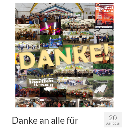
20
Danke an alle für
JUNI 2018