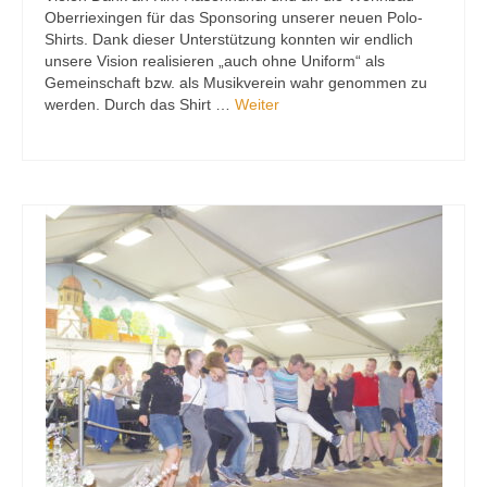
Oberriexingen für das Sponsoring unserer neuen Polo-
Shirts. Dank dieser Unterstützung konnten wir endlich
unsere Vision realisieren „auch ohne Uniform“ als
Gemeinschaft bzw. als Musikverein wahr genommen zu
werden. Durch das Shirt …
Weiter