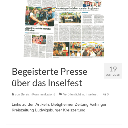
19
Begeisterte Presse
JUNI 2018
über das Inselfest
von
Bereich Kommunikation
|
Veröffentlicht in:
Inselfest
|
0
Links zu den Artikeln: Bietigheimer Zeitung Vaihinger
Kreiszeitung Ludwigsburger Kreiszeitung