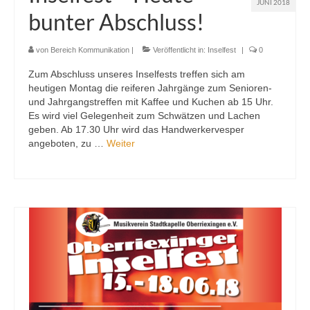
JUNI 2018
bunter Abschluss!
von
Bereich Kommunikation
|
Veröffentlicht in:
Inselfest
|
0
Zum Abschluss unseres Inselfests treffen sich am
heutigen Montag die reiferen Jahrgänge zum Senioren-
und Jahrgangstreffen mit Kaffee und Kuchen ab 15 Uhr.
Es wird viel Gelegenheit zum Schwätzen und Lachen
geben. Ab 17.30 Uhr wird das Handwerkervesper
angeboten, zu …
Weiter