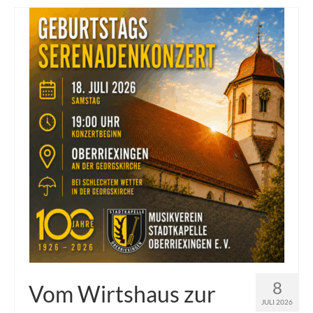
8
Vom Wirtshaus zur
JULI 2026