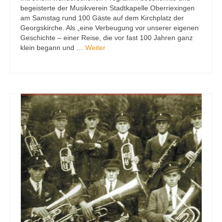
begeisterte der Musikverein Stadtkapelle Oberriexingen
am Samstag rund 100 Gäste auf dem Kirchplatz der
Georgskirche. Als „eine Verbeugung vor unserer eigenen
Geschichte – einer Reise, die vor fast 100 Jahren ganz
klein begann und …
Weiter