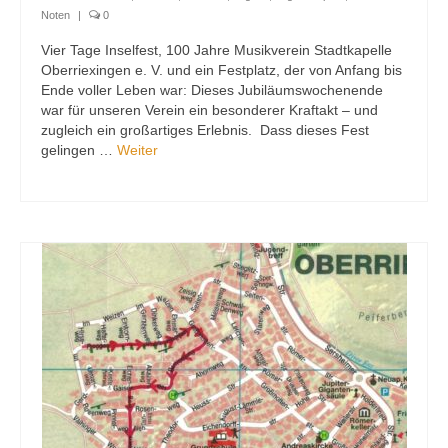
Noten
|
0
Vier Tage Inselfest, 100 Jahre Musikverein Stadtkapelle
Oberriexingen e. V. und ein Festplatz, der von Anfang bis
Ende voller Leben war: Dieses Jubiläumswochenende
war für unseren Verein ein besonderer Kraftakt – und
zugleich ein großartiges Erlebnis. Dass dieses Fest
gelingen …
Weiter