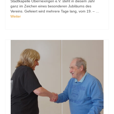
Stadtkapelle Oberriexingen e.V. steht in diesem Jahr
ganz im Zeichen eines besonderen Jubiläums des
Vereins. Gefeiert wird mehrere Tage lang, vom 19. – …
Weiter