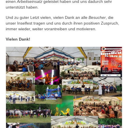
einen
Arbeitseinsatz
geleistet haben und uns dadurch sehr
unterstützt haben.
Und zu guter Letzt vielen, vielen Dank an alle
Besucher
, die
unser Inselfest tragen und uns durch ihren positiven Zuspruch,
immer wieder, weiter vorantreiben und motivieren.
Vielen Dank!