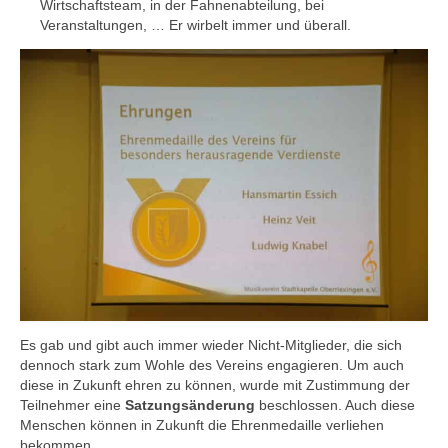
Wirtschaftsteam, in der Fahnenabteilung, bei
Veranstaltungen, … Er wirbelt immer und überall.
Es gab und gibt auch immer wieder Nicht-Mitglieder, die sich
dennoch stark zum Wohle des Vereins engagieren. Um auch
diese in Zukunft ehren zu können, wurde mit Zustimmung der
Teilnehmer eine
Satzungsänderung
beschlossen. Auch diese
Menschen können in Zukunft die Ehrenmedaille verliehen
bekommen.