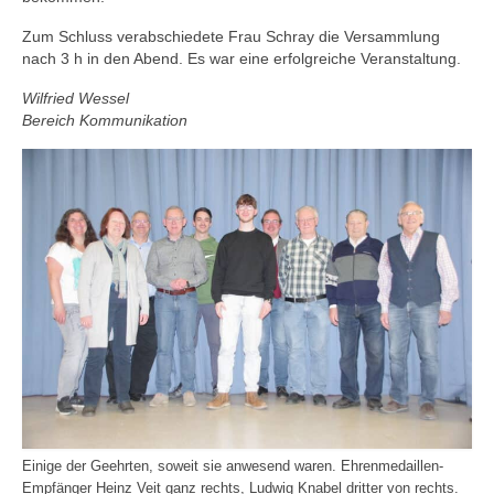
Zum Schluss verabschiedete Frau Schray die Versammlung
nach 3 h in den Abend. Es war eine erfolgreiche Veranstaltung.
Wilfried Wessel
Bereich Kommunikation
Einige der Geehrten, soweit sie anwesend waren. Ehrenmedaillen-
Empfänger Heinz Veit ganz rechts, Ludwig Knabel dritter von rechts.