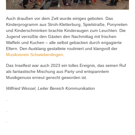
Auch draußen vor dem Zelt wurde einiges geboten. Das
Kinderprogramm aus Stroh-Kletterburg, Spielstraße, Ponyreiten
und Kinderschminken brachte Kinderaugen zum Leuchten. Die
Jugend versüßte den Gästen den Nachmittag mit frischen
Waffeln und Kuchen – alle selbst gebacken durch engagierte
Eltern. Den Ausklang gestaltete routiniert und klangvoll der
Musikverein Schwieberdingen
.
Das Inselfest war auch 2023 ein tolles Ereignis, das seinen Ruf
als fantastische Mischung aus Party und entspanntem
Musikgenuss erneut gerecht geworden ist.
Wilfried Wessel, Leiter Bereich Kommunikation
.
.
.