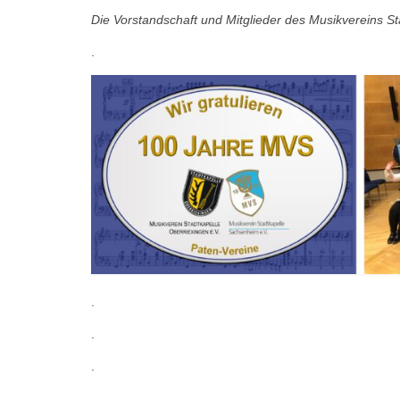
Die Vorstandschaft und Mitglieder des Musikvereins St
.
.
.
.