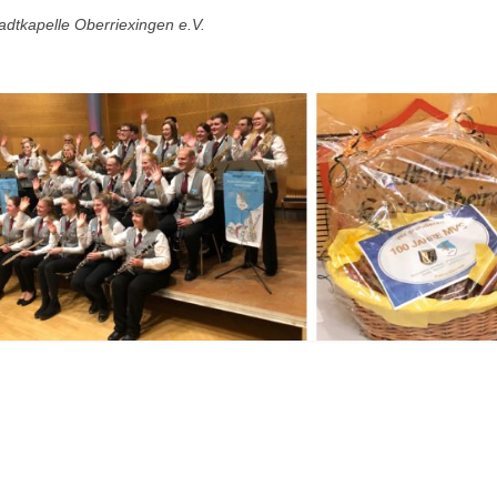
adtkapelle Oberriexingen e.V.