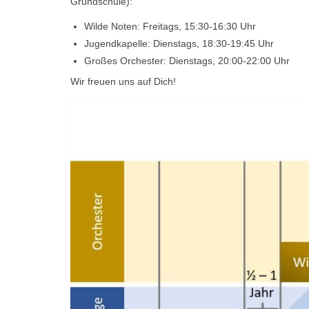
Grundschule):
Wilde Noten: Freitags, 15:30-16:30 Uhr
Jugendkapelle: Dienstags, 18:30-19:45 Uhr
Großes Orchester: Dienstags, 20:00-22:00 Uhr
Wir freuen uns auf Dich!