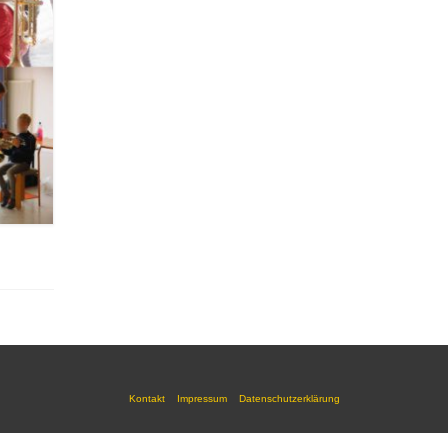
Kontakt
Impressum
Datenschutzerklärung