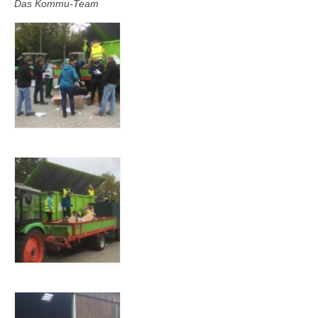
Das Kommu-Team