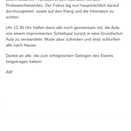
Probewochenendes. Der Fokus lag nun hauptsächlich darauf
durchzuspielen, sowie auf den Klang und die Intonation zu
achten.
Um 12.30 Uhr halfen dann alle noch gemeinsam mit, die Aula
von einem improvisierten Schlafsaal zurück in eine Grundschul-
Aula zu verwandeln. Müde aber zufrieden und stolz schlurften
alle nach Hause.
Danke an alle, die zum erfolgreichen Gelingen des Events
beigetragen haben!
AW
.